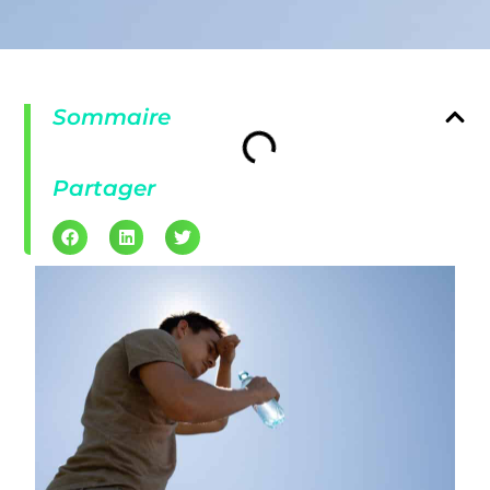
Sommaire
Partager