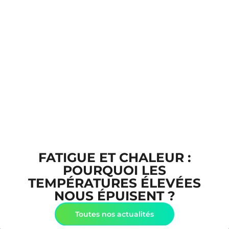
FATIGUE ET CHALEUR :
POURQUOI LES
TEMPÉRATURES ÉLEVÉES
NOUS ÉPUISENT ?
Toutes nos actualités