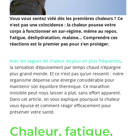
Vous vous sentez vidé dès les premières chaleurs ? Ce
n’est pas une coïncidence : la chaleur pousse votre
corps à fonctionner en sur-régime, même au repos.
Fatigue, déshydratation, malaise… Comprendre ces
réactions est le premier pas pour s’en protéger.
Avec les vagues de chaleur de plus en plus fréquentes
,
la sensation d’épuisement par temps chaud n’épargne
plus grand monde. Et ce n’est pas qu’un ressenti : notre
organisme dépense une énergie considérable pour
maintenir son équilibre thermique. Ce marathon
invisible peut nous laisser à plat, sans effort apparent.
Dans cet article, on vous explique pourquoi la chaleur
vous épuise et comment réagir efficacement pour
préserver votre santé.
Chaleur, fatigue,