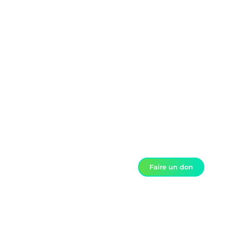
Faire un don