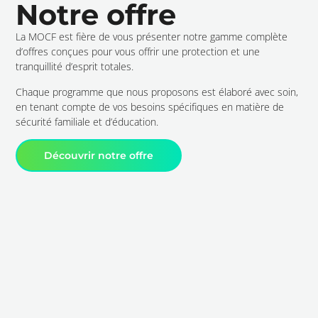
Notre offre
La MOCF est fière de vous présenter notre gamme complète
d’offres conçues pour vous offrir une protection et une
tranquillité d’esprit totales.
Chaque programme que nous proposons est élaboré avec soin,
en tenant compte de vos besoins spécifiques en matière de
sécurité familiale et d’éducation.
Découvrir notre offre