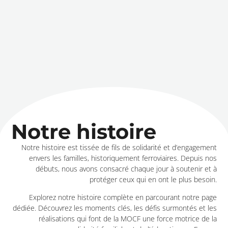
Notre histoire
Notre histoire est tissée de fils de solidarité et d’engagement
envers les familles, historiquement ferroviaires. Depuis nos
débuts, nous avons consacré chaque jour à soutenir et à
protéger ceux qui en ont le plus besoin.
Explorez notre histoire complète en parcourant notre page
dédiée. Découvrez les moments clés, les défis surmontés et les
réalisations qui font de la MOCF une force motrice de la