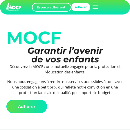
Espace adhérent
Adhérer
MOCF
Garantir l’avenir
de vos enfants
Découvrez la MOCF : une mutuelle engagée pour la protection et
l’éducation des enfants.
Nous nous engageons à rendre nos services accessibles à tous avec
une cotisation à petit prix, qui reflète notre conviction en une
protection familiale de qualité, peu importe le budget.
Adhérer