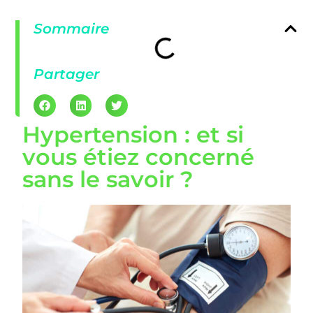
Sommaire
Partager
Hypertension : et si
vous étiez concerné
sans le savoir ?