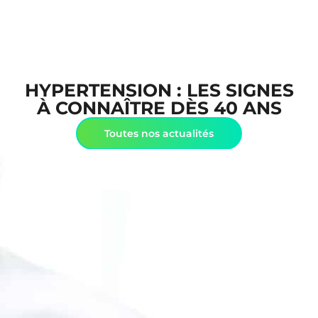
HYPERTENSION : LES SIGNES
À CONNAÎTRE DÈS 40 ANS
Toutes nos actualités