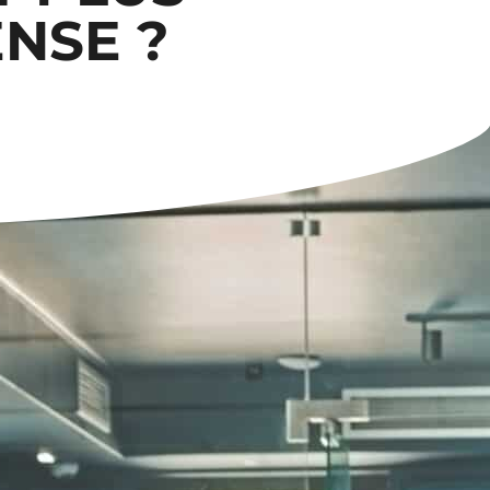
ENSE ?