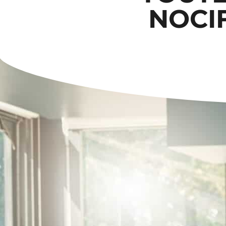
NOCIF