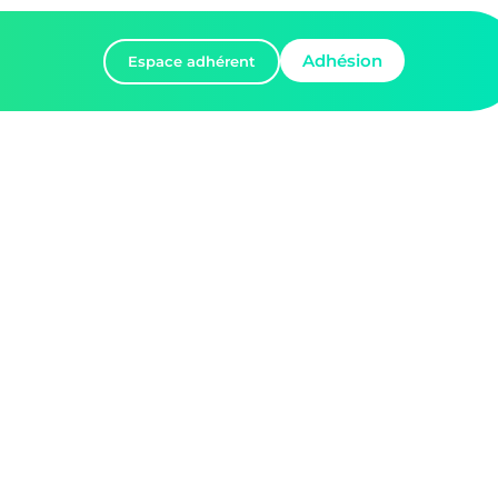
Adhésion
Espace adhérent